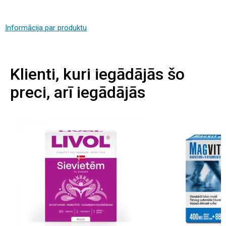
Informācija par produktu
Klienti, kuri iegādājās šo
preci, arī iegādājās