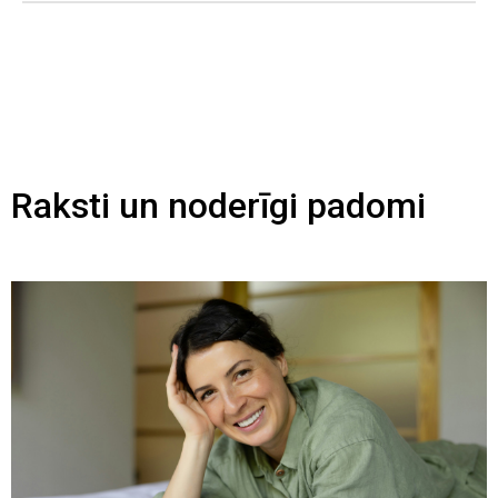
Raksti un noderīgi padomi