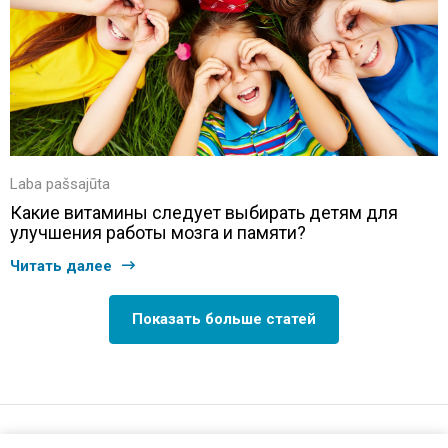
Laba pašsajūta
Какие витамины следует выбирать детям для
улучшения работы мозга и памяти?
Читать далее
Показать больше статей