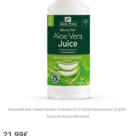
Внешний вид товара может отличаться от представленного на фото.
Цена интернет-магазина
21,99€