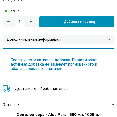
Баланс 10+
Добавить в корзину
Дополнительная информация
Биологически активная добавка. Биологически
активная добавка не заменяет полноценного и
сбалансированного питания.
Доставка до 2 рабочих дней
О товаре
Сок алоэ вера - Aloe Pura 500 мл, 1000 мл