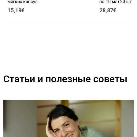
мягких капсул
по 10 мл) 20 шт.
15,19€
28,87€
Статьи и полезные советы