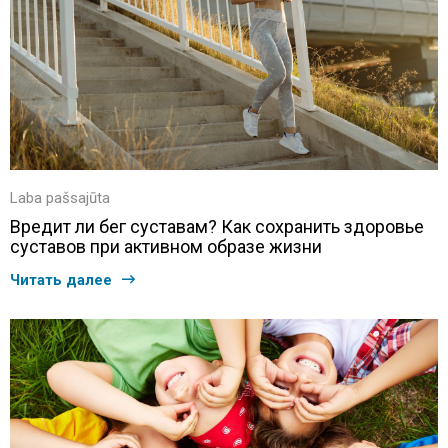
Laba pašsajūta
Вредит ли бег суставам? Как сохранить здоровье
суставов при активном образе жизни
Читать далее