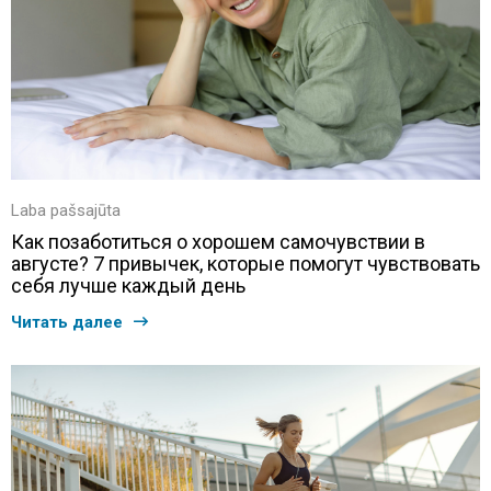
Laba pašsajūta
Как позаботиться о хорошем самочувствии в
августе? 7 привычек, которые помогут чувствовать
себя лучше каждый день
Читать далее