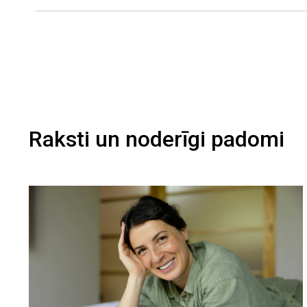
Raksti un noderīgi padomi