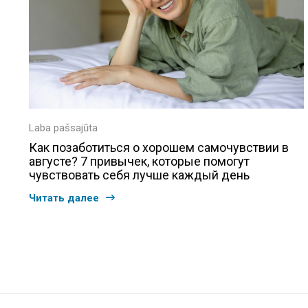
Laba pašsajūta
Как позаботиться о хорошем самочувствии в
августе? 7 привычек, которые помогут
чувствовать себя лучше каждый день
Читать далее