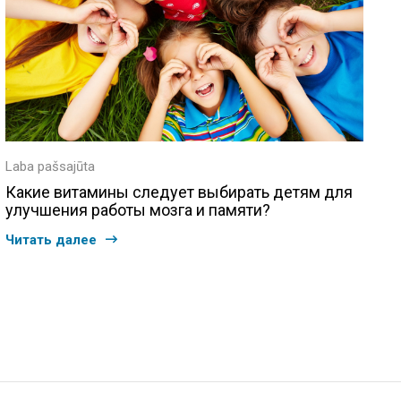
Laba pašsajūta
Какие витамины следует выбирать детям для
улучшения работы мозга и памяти?
Читать далее