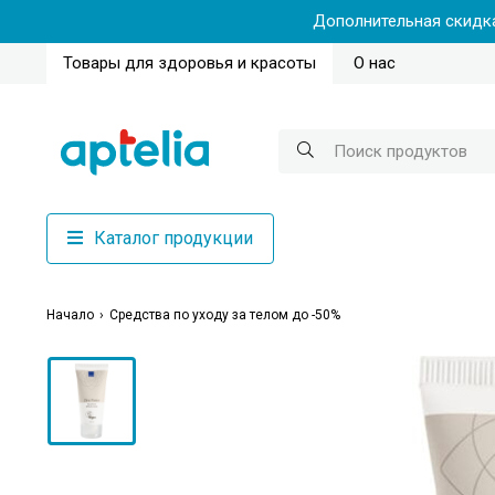
Дополнительная скидка
Товары для здоровья и красоты
О нас
Каталог продукции
Начало
Средства по уходу за телом до -50%