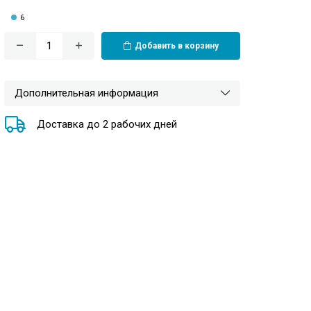
6
Добавить в корзину
Дополнительная информация
Доставка до 2 рабочих дней