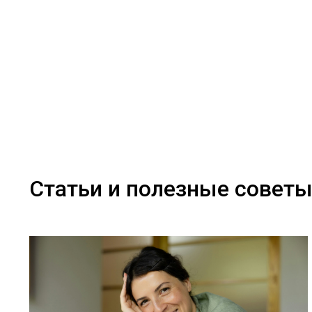
Статьи и полезные совет