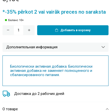
*-35% pērkot 2 vai vairāk preces no saraksta
Баланс 10+
Добавить в корзину
Дополнительная информация
Биологически активная добавка. Биологически
активная добавка не заменяет полноценного и
сбалансированного питания.
Доставка до 2 рабочих дней
О товаре