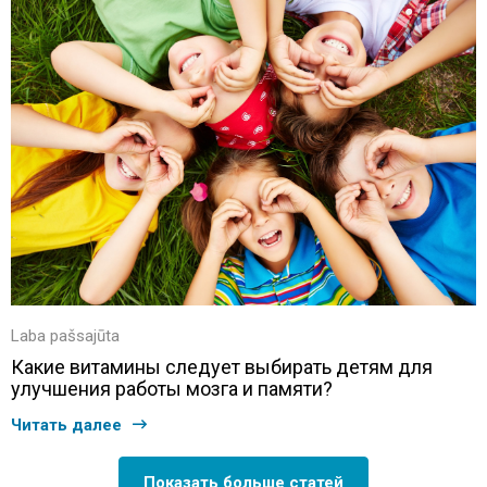
Laba pašsajūta
Какие витамины следует выбирать детям для
улучшения работы мозга и памяти?
Читать далее
Показать больше статей