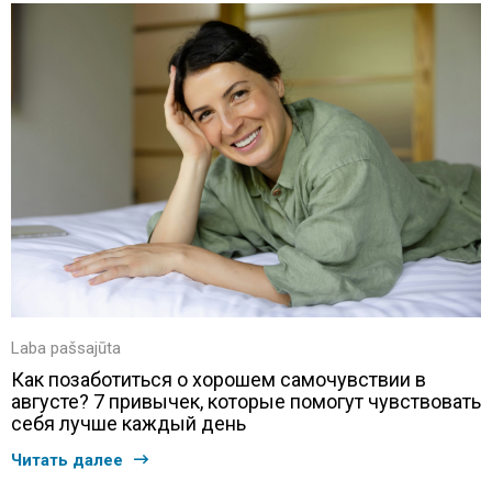
Laba pašsajūta
Как позаботиться о хорошем самочувствии в
августе? 7 привычек, которые помогут чувствовать
себя лучше каждый день
Читать далее