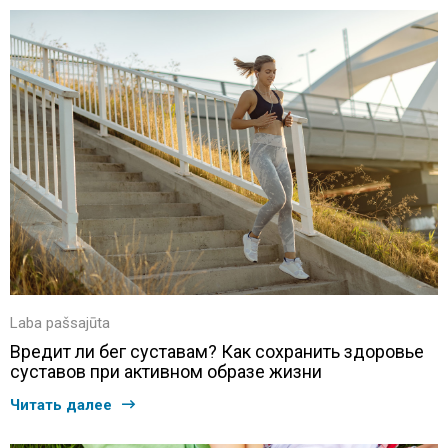
Laba pašsajūta
Вредит ли бег суставам? Как сохранить здоровье
суставов при активном образе жизни
Читать далее