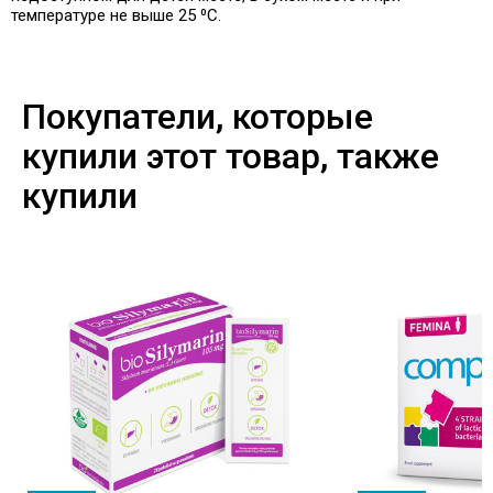
температуре не выше 25 ⁰C.
Покупатели, которые
купили этот товар, также
купили