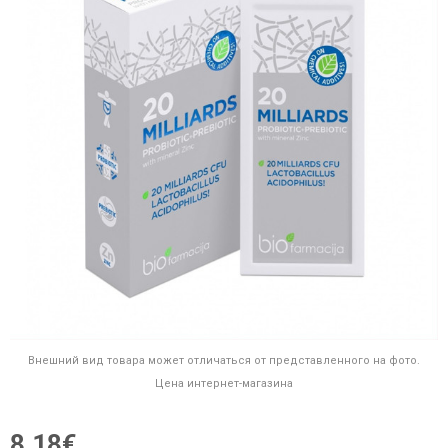
Внешний вид товара может отличаться от представленного на фото.
Цена интернет-магазина
8,18€