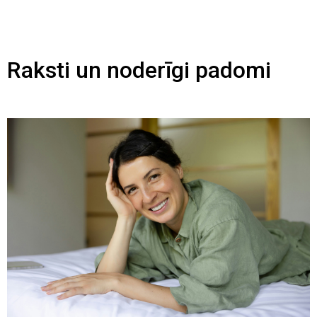
Raksti un noderīgi padomi