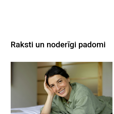
Raksti un noderīgi padomi