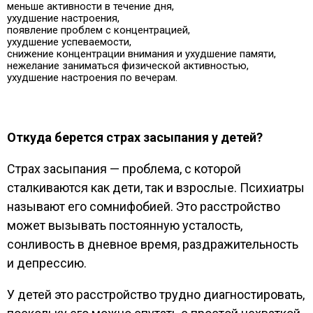
меньше активности в течение дня,
ухудшение настроения,
появление проблем с концентрацией,
ухудшение успеваемости,
снижение концентрации внимания и ухудшение памяти,
нежелание заниматься физической активностью,
ухудшение настроения по вечерам.
Откуда берется страх засыпания у детей?
Страх засыпания — проблема, с которой
сталкиваются как дети, так и взрослые. Психиатры
называют его сомнифобией. Это расстройство
может вызывать постоянную усталость,
сонливость в дневное время, раздражительность
и депрессию.
У детей это расстройство трудно диагностировать,