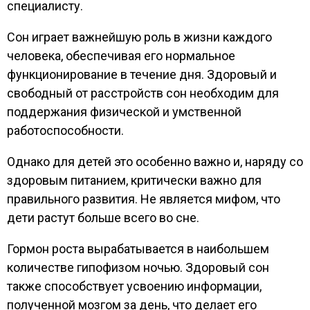
специалисту.
Сон играет важнейшую роль в жизни каждого
человека, обеспечивая его нормальное
функционирование в течение дня. Здоровый и
свободный от расстройств сон необходим для
поддержания физической и умственной
работоспособности.
Однако для детей это особенно важно и, наряду со
здоровым питанием, критически важно для
правильного развития. Не является мифом, что
дети растут больше всего во сне.
Гормон роста вырабатывается в наибольшем
количестве гипофизом ночью. Здоровый сон
также способствует усвоению информации,
полученной мозгом за день, что делает его