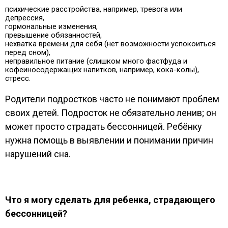
психические расстройства, например, тревога или
депрессия,
гормональные изменения,
превышение обязанностей,
нехватка времени для себя (нет возможности успокоиться
перед сном),
неправильное питание (слишком много фастфуда и
кофеиносодержащих напитков, например, кока-колы),
стресс.
Родители подростков часто не понимают проблем
своих детей. Подросток не обязательно ленив; он
может просто страдать бессонницей. Ребёнку
нужна помощь в выявлении и понимании причин
нарушений сна.
Что я могу сделать для ребенка, страдающего
бессонницей?