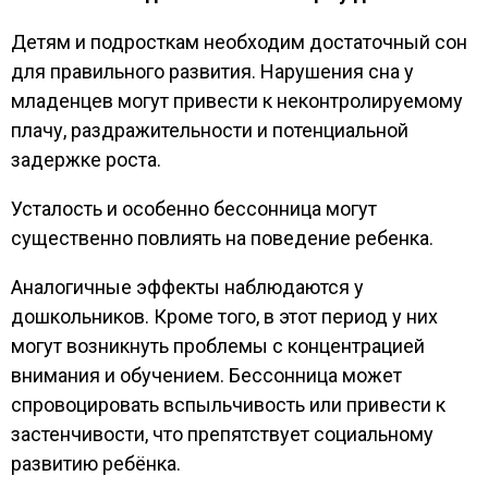
Детям и подросткам необходим достаточный сон
для правильного развития. Нарушения сна у
младенцев могут привести к неконтролируемому
плачу, раздражительности и потенциальной
задержке роста.
Усталость и особенно бессонница могут
существенно повлиять на поведение ребенка.
Аналогичные эффекты наблюдаются у
дошкольников. Кроме того, в этот период у них
могут возникнуть проблемы с концентрацией
внимания и обучением. Бессонница может
спровоцировать вспыльчивость или привести к
застенчивости, что препятствует социальному
развитию ребёнка.