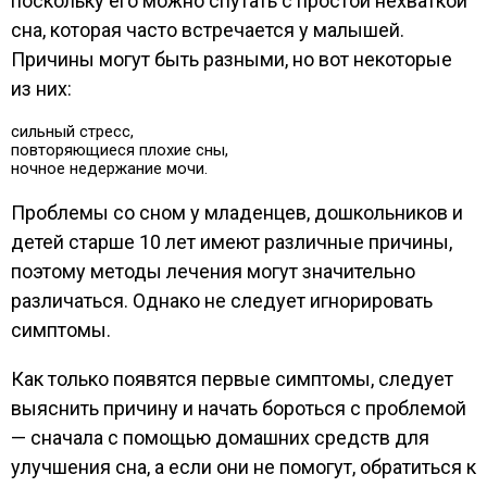
поскольку его можно спутать с простой нехваткой
сна, которая часто встречается у малышей.
Причины могут быть разными, но вот некоторые
из них:
сильный стресс,
повторяющиеся плохие сны,
ночное недержание мочи.
Проблемы со сном у младенцев, дошкольников и
детей старше 10 лет имеют различные причины,
поэтому методы лечения могут значительно
различаться. Однако не следует игнорировать
симптомы.
Как только появятся первые симптомы, следует
выяснить причину и начать бороться с проблемой
— сначала с помощью домашних средств для
улучшения сна, а если они не помогут, обратиться к