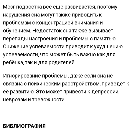
Мозг подростка всё ещё развивается, поэтому
нарушения сна могут также приводить к
проблемам с концентрацией внимания и
обучением. Недостаток сна также вызывает
перепады настроения и проблемы с памятью.
Снижение успеваемости приводит к ухудшению
успеваемости, что может быть важно как для
ребёнка, так и для родителей.
Игнорирование проблемы, даже если она не
связана с психическим расстройством, приведёт к
её развитию. Это может привести к депрессии,
неврозам и тревожности.
БИБЛИОГРАФИЯ