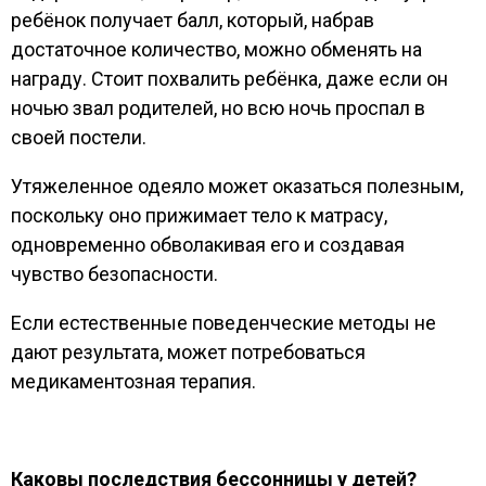
ребёнок получает балл, который, набрав
достаточное количество, можно обменять на
награду. Стоит похвалить ребёнка, даже если он
ночью звал родителей, но всю ночь проспал в
своей постели.
Утяжеленное одеяло может оказаться полезным,
поскольку оно прижимает тело к матрасу,
одновременно обволакивая его и создавая
чувство безопасности.
Если естественные поведенческие методы не
дают результата, может потребоваться
медикаментозная терапия.
Каковы последствия бессонницы у детей?