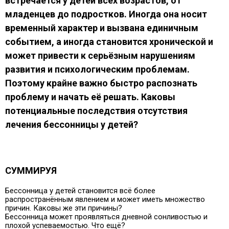
встречается у детей всех возрастов, от
младенцев до подростков. Иногда она носит
временный характер и вызвана единичным
событием, а иногда становится хронической и
может привести к серьёзным нарушениям
развития и психологическим проблемам.
Поэтому крайне важно быстро распознать
проблему и начать её решать. Каковы
потенциальные последствия отсутствия
лечения бессонницы у детей?
СУММИРУЯ
Бессонница у детей становится всё более
распространённым явлением и может иметь множество
причин. Каковы же эти причины?
Бессонница может проявляться дневной сонливостью и
плохой успеваемостью. Что ещё?