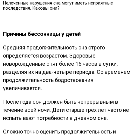
Нелеченные нарушения сна могут иметь неприятные
последствия. Каковы они?
Причины бессонницы у детей
Средняя продолжительность сна строго
определяется возрастом. Здоровые
новорождённые спят более 15 часов в сутки,
разделяя их на два-четыре периода. Со временем
продолжительность бодрствования
увеличивается.
После года сон должен быть непрерывным в
течение всей ночи. Дети старше трёх лет часто не
испытывают потребности в дневном сне.
Сложно точно оценить продолжительность и