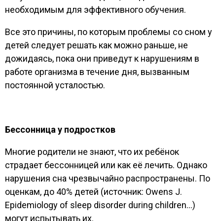
необходимым для эффективного обучения.
Все это причины, по которым проблемы со сном у
детей следует решать как можно раньше, не
дожидаясь, пока они приведут к нарушениям в
работе организма в течение дня, вызванным
постоянной усталостью.
Бессонница у подростков
Многие родители не знают, что их ребёнок
страдает бессонницей или как её лечить. Однако
нарушения сна чрезвычайно распространены. По
оценкам, до 40% детей (источник: Owens J.
Epidemiology of sleep disorder during children…)
могут испытывать их.