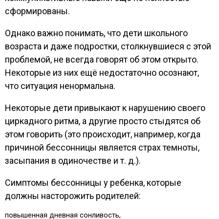
сформированы.
Однако важно понимать, что дети школьного
возраста и даже подростки, столкнувшиеся с этой
проблемой, не всегда говорят об этом открыто.
Некоторые из них ещё недостаточно осознают,
что ситуация ненормальна.
Некоторые дети привыкают к нарушению своего
циркадного ритма, а другие просто стыдятся об
этом говорить (это происходит, например, когда
причиной бессонницы является страх темноты,
засыпания в одиночестве и т. д.).
Симптомы бессонницы у ребенка, которые
должны насторожить родителей:
повышенная дневная сонливость,