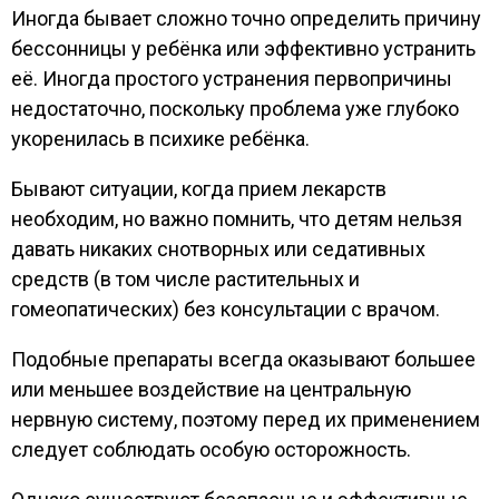
Иногда бывает сложно точно определить причину
бессонницы у ребёнка или эффективно устранить
её. Иногда простого устранения первопричины
недостаточно, поскольку проблема уже глубоко
укоренилась в психике ребёнка.
Бывают ситуации, когда прием лекарств
необходим, но важно помнить, что детям нельзя
давать никаких снотворных или седативных
средств (в том числе растительных и
гомеопатических) без консультации с врачом.
Подобные препараты всегда оказывают большее
или меньшее воздействие на центральную
нервную систему, поэтому перед их применением
следует соблюдать особую осторожность.