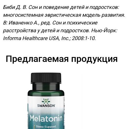
Биби Д. В. Сон и поведение детей и подростков:
многосистемная эвристическая модель развития.
В: Иваненко А., ред. Сон и психические
расстройства у детей и подростков. Нью-Йорк:
Informa Healthcare USA, Inc.; 2008:1-10.
Предлагаемая продукция