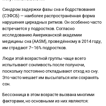
Синдром задержки фазы сна и бодрствования
(СЗФСБ) — наиболее распространённая форма
нарушения циркадных ритмов. Он особенно часто
встречается у подростков. Согласно
исследованию Американской академии
медицины сна (AASM), проведённому в 2014 году,
им страдают 7–16% подростков.
Люди этой возрастной группы чаще всего
испытывают сонливость после полуночи,
поскольку постоянно откладывают отход ко сну.
Это часто мешает им высыпаться или сохранять
сон.
Бессонница в этом возрасте вызвана многими
факторами, но основными из них являются: