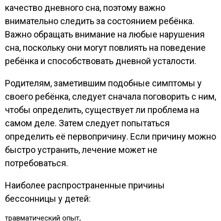
качество дневного сна, поэтому важно
внимательно следить за состоянием ребёнка.
Важно обращать внимание на любые нарушения
сна, поскольку они могут повлиять на поведение
ребёнка и способствовать дневной усталости.
Родителям, заметившим подобные симптомы у
своего ребёнка, следует сначала поговорить с ним,
чтобы определить, существует ли проблема на
самом деле. Затем следует попытаться
определить её первопричину. Если причину можно
быстро устранить, лечение может не
потребоваться.
Наиболее распространенные причины
бессонницы у детей:
травматический опыт,